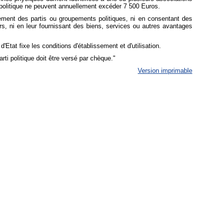
 politique ne peuvent annuellement excéder 7 500 Euros.
ement des partis ou groupements politiques, ni en consentant des
s, ni en leur fournissant des biens, services ou autres avantages
Etat fixe les conditions d'établissement et d'utilisation.
ti politique doit être versé par chèque."
Version imprimable